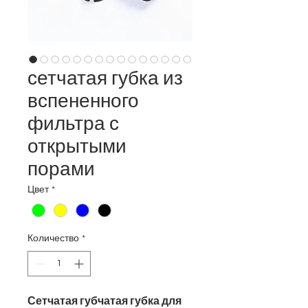
сетчатая губка из
вспененного
фильтра с
открытыми
порами
Цвет
*
Количество
*
Сетчатая губчатая губка для