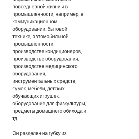
повседневной жизни и в
промышленности, например, в
коммуникационном
оборудовании, бытовой
технике, автомобильной
промышленности,
производстве кондиционеров,
производстве оборудования,
производстве медицинского
оборудования,
инструментальных средств,
сумок, мебели, детских
обучающих игрушек,
оборудование для физкультуры,
предметы домашнего обихода и
тд.
Он разделен на губку из