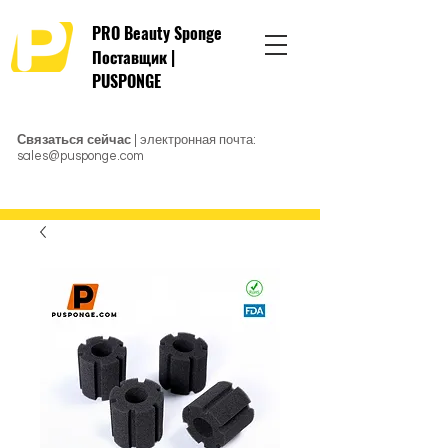
PRO Beauty Sponge
Поставщик |
PUSPONGE
Связаться сейчас
| электронная почта:
sales@pusponge.com