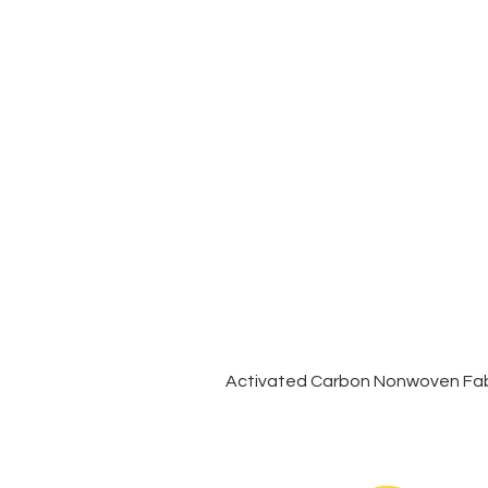
Activated Carbon Nonwoven Fabr