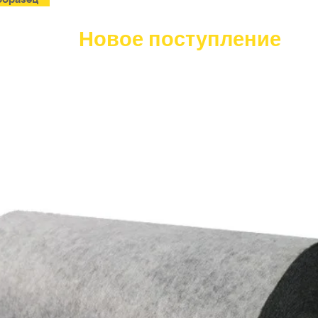
Новое поступление