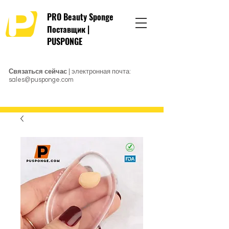
PRO Beauty Sponge
Поставщик |
PUSPONGE
Связаться сейчас
| электронная почта:
sales@pusponge.com