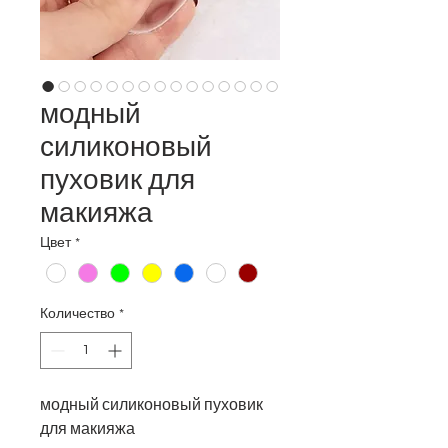
модный
силиконовый
пуховик для
макияжа
Цвет
*
Количество
*
модный силиконовый пуховик
для макияжа